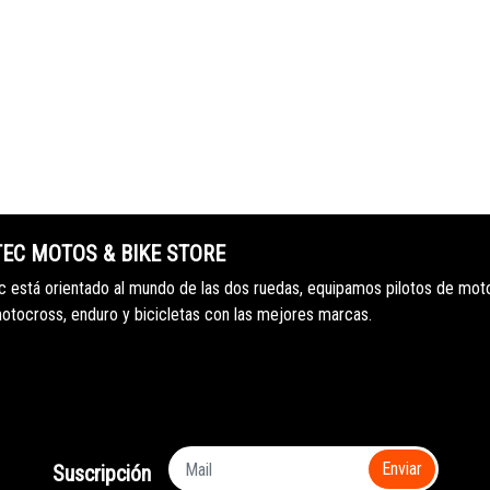
TEC MOTOS & BIKE STORE
 está orientado al mundo de las dos ruedas, equipamos pilotos de mot
motocross, enduro y bicicletas con las mejores marcas.
Enviar
Suscripción