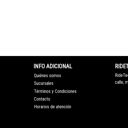
INFO ADICIONAL
RIDE
RideTec
Quiénes somos
calle, 
Sucursales
Términos y Condiciones
Contacto
Horarios de atención