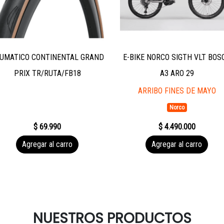
UMATICO CONTINENTAL GRAND
E-BIKE NORCO SIGTH VLT BOS
PRIX TR/RUTA/FB18
A3 ARO 29
ARRIBO FINES DE MAYO
Norco
$ 69.990
$ 4.490.000
Agregar al carro
Agregar al carro
NUESTROS PRODUCTOS