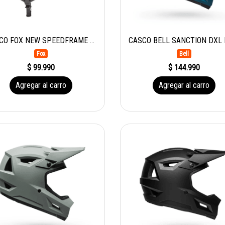
CASCO FOX NEW SPEEDFRAME MIL
Fox
Bell
$ 99.990
$ 144.990
Agregar al carro
Agregar al carro