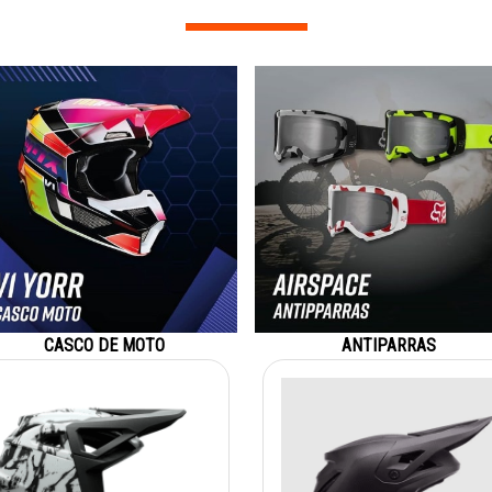
CASCO DE MOTO
ANTIPARRAS