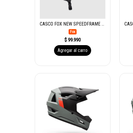
CASCO FOX NEW SPEEDFRAME CAMO
Fox
$ 99.990
Agregar al carro