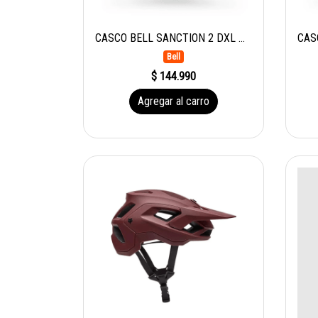
CASCO BELL SANCTION 2 DXL MIPS RTB
Bell
$ 144.990
Agregar al carro