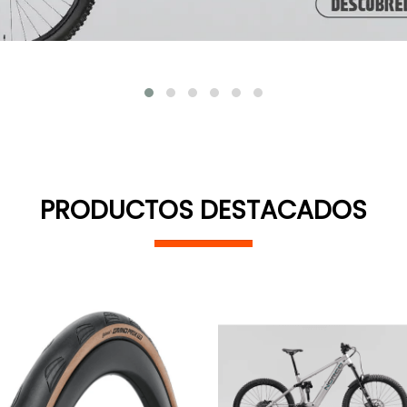
PRODUCTOS DESTACADOS