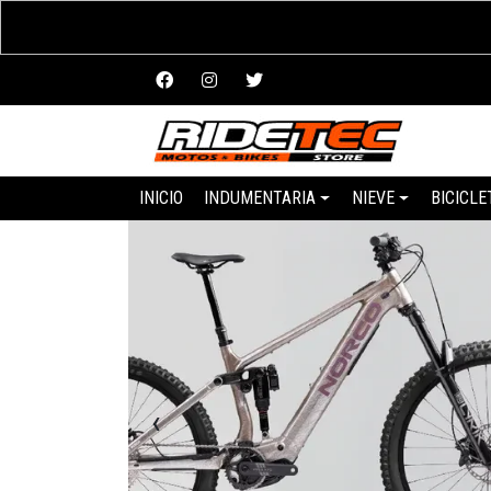
INICIO
INDUMENTARIA
NIEVE
BICICLE
‹