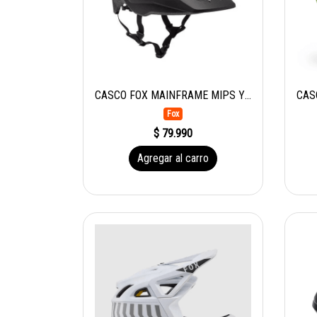
CASCO FOX MAINFRAME MIPS YOUTH BLK
Fox
$ 79.990
Agregar al carro