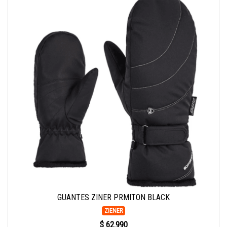
GUANTES ZINER PRMITON BLACK
ZIENER
$ 62.990