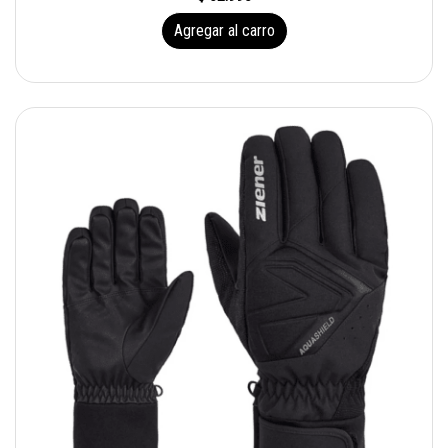
Agregar al carro