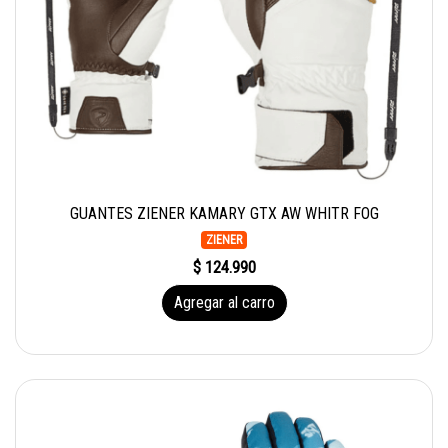
GUANTES ZIENER KAMARY GTX AW WHITR FOG
ZIENER
$ 124.990
Agregar al carro