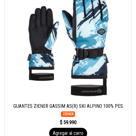
GUANTES ZIENER GASSIM AS(R) SKI ALPINO 100% PES
ZIENER
$ 59.990
Agregar al carro