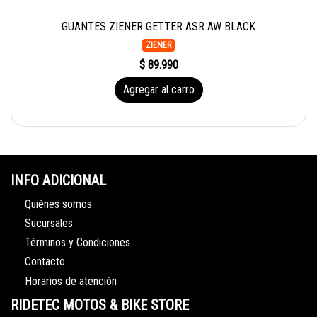
GUANTES ZIENER GETTER ASR AW BLACK
ZIENER
$ 89.990
Agregar al carro
INFO ADICIONAL
Quiénes somos
Sucursales
Términos y Condiciones
Contacto
Horarios de atención
RIDETEC MOTOS & BIKE STORE