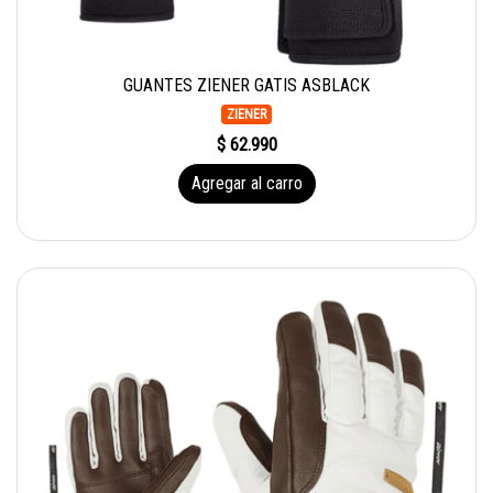
GUANTES ZIENER GATIS ASBLACK
ZIENER
$ 62.990
Agregar al carro