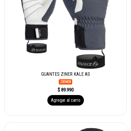
GUANTES ZINER KALE AS
ZIENER
$ 89.990
Agregar al carro