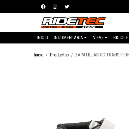
INICIO
INDUMENTARIA
NIEVE
BICICLE
Inicio
Productos
ZAPATILLAS RC TRANSITION