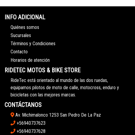
INFO ADICIONAL
Quiénes somos
Sucursales
Términos y Condiciones
Contacto
Horarios de atención
RIDETEC MOTOS & BIKE STORE
RideTec está orientado al mundo de las dos ruedas,
equipamos pilotos de moto de calle, motocross, enduro y
bicicletas con las mejores marcas.
CONTÁCTANOS
Av. Michimalonco 1253 San Pedro De La Paz
+56940737623
+56940737628