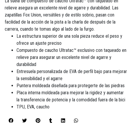
La suela de compuesto de caucho Ultratac™ con taqueado en
relieve asegura un excelente nivel de agarre y durabilidad. Las
zapatillas Fox Union, versátiles y de estilo sobrio, pasan con
facilidad de la acción de la pista a la charla de después de la
carrera, cuando te tomas algo al lado de la furgo.
La estructura superior de una sola pieza reduce el peso y
ofrece un ajuste preciso
Compuesto de caucho Ultratac™ exclusivo con taqueado en
relieve para asegurar un excelente nivel de agarre y
durabilidad
Entresuela personalizada de EVA de perfil bajo para mejorar
la sensibilidad y el agarre
Puntera moldeada diseñada para protegerte de las piedras
Placa interna moldeada para mejorar la rigidez y aumentar
la transferencia de potencia y la comodidad fuera de la bici
TPU, EVA, caucho