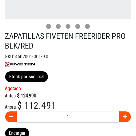
ZAPATILLAS FIVETEN FREERIDER PRO
BLK/RED
SKU: 4502001-001-9.0
Stock por sucursal
Agotado.
Antes
$ 124.990
$ 112.491
Ahora
Encargar