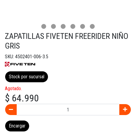
ZAPATILLAS FIVETEN FREERIDER NIÑO
GRIS
SKU: 4502401-006-3.5
Stock por sucursal
Agotado.
$ 64.990
Encargar