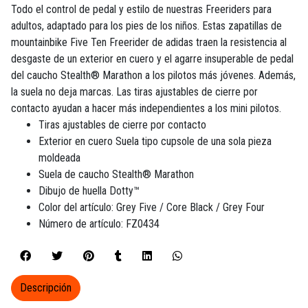
Todo el control de pedal y estilo de nuestras Freeriders para
adultos, adaptado para los pies de los niños. Estas zapatillas de
mountainbike Five Ten Freerider de adidas traen la resistencia al
desgaste de un exterior en cuero y el agarre insuperable de pedal
del caucho Stealth® Marathon a los pilotos más jóvenes. Además,
la suela no deja marcas. Las tiras ajustables de cierre por
contacto ayudan a hacer más independientes a los mini pilotos.
Tiras ajustables de cierre por contacto
Exterior en cuero Suela tipo cupsole de una sola pieza
moldeada
Suela de caucho Stealth® Marathon
Dibujo de huella Dotty™
Color del artículo: Grey Five / Core Black / Grey Four
Número de artículo: FZ0434
Descripción