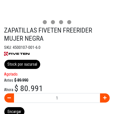
ZAPATILLAS FIVETEN FREERIDER
MUJER NEGRA
SKU: 4500107-001-6.0
Stock por sucursal
Agotado.
Antes
$ 89.990
$ 80.991
Ahora
Encargar