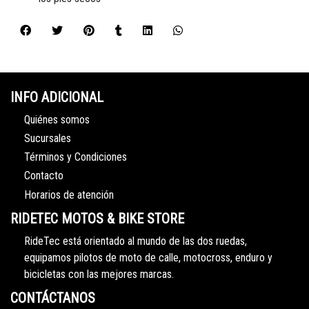
INFO ADICIONAL
Quiénes somos
Sucursales
Términos y Condiciones
Contacto
Horarios de atención
RIDETEC MOTOS & BIKE STORE
RideTec está orientado al mundo de las dos ruedas,
equipamos pilotos de moto de calle, motocross, enduro y
bicicletas con las mejores marcas.
CONTÁCTANOS