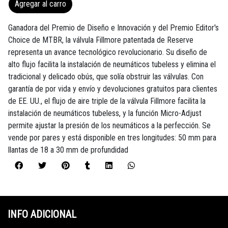
Agregar al carro
Ganadora del Premio de Diseño e Innovación y del Premio Editor's
Choice de MTBR, la válvula Fillmore patentada de Reserve
representa un avance tecnológico revolucionario. Su diseño de
alto flujo facilita la instalación de neumáticos tubeless y elimina el
tradicional y delicado obús, que solía obstruir las válvulas. Con
garantía de por vida y envío y devoluciones gratuitos para clientes
de EE. UU., el flujo de aire triple de la válvula Fillmore facilita la
instalación de neumáticos tubeless, y la función Micro-Adjust
permite ajustar la presión de los neumáticos a la perfección. Se
vende por pares y está disponible en tres longitudes: 50 mm para
llantas de 18 a 30 mm de profundidad
INFO ADICIONAL