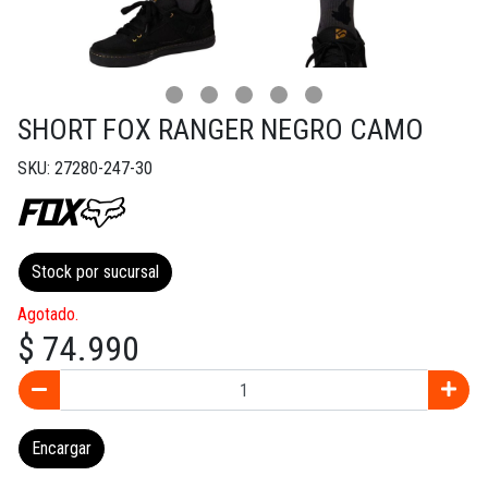
SHORT FOX RANGER NEGRO CAMO
SKU: 27280-247-30
Stock por sucursal
Agotado.
$ 74.990
Encargar