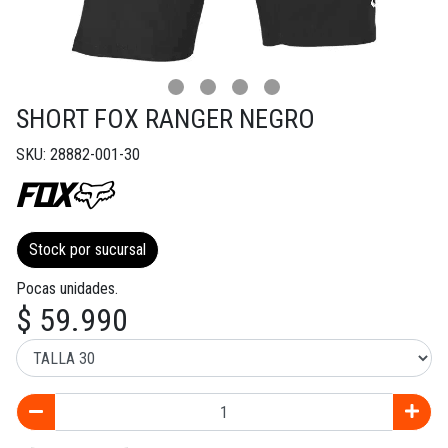
SHORT FOX RANGER NEGRO
SKU: 28882-001-30
Stock por sucursal
Pocas unidades.
$ 59.990