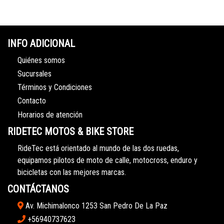
INFO ADICIONAL
Quiénes somos
Sucursales
Términos y Condiciones
Contacto
Horarios de atención
RIDETEC MOTOS & BIKE STORE
RideTec está orientado al mundo de las dos ruedas,
equipamos pilotos de moto de calle, motocross, enduro y
bicicletas con las mejores marcas.
CONTÁCTANOS
Av. Michimalonco 1253 San Pedro De La Paz
+56940737623