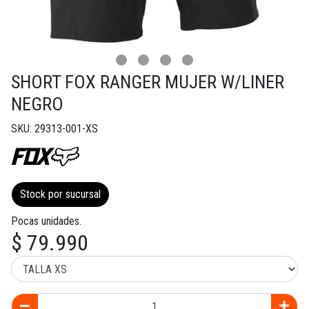
SHORT FOX RANGER MUJER W/LINER
NEGRO
SKU: 29313-001-XS
Stock por sucursal
Pocas unidades.
$ 79.990