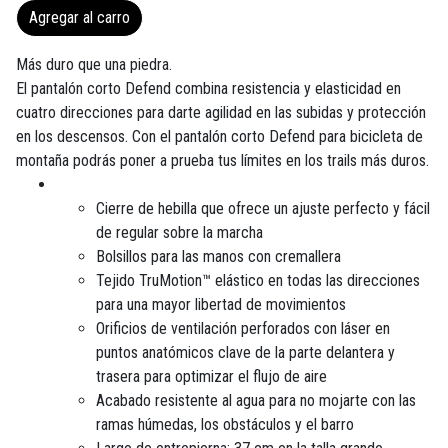
Agregar al carro
Más duro que una piedra.
El pantalón corto Defend combina resistencia y elasticidad en
cuatro direcciones para darte agilidad en las subidas y protección
en los descensos. Con el pantalón corto Defend para bicicleta de
montaña podrás poner a prueba tus límites en los trails más duros.
Cierre de hebilla que ofrece un ajuste perfecto y fácil
de regular sobre la marcha
Bolsillos para las manos con cremallera
Tejido TruMotion™ elástico en todas las direcciones
para una mayor libertad de movimientos
Orificios de ventilación perforados con láser en
puntos anatómicos clave de la parte delantera y
trasera para optimizar el flujo de aire
Acabado resistente al agua para no mojarte con las
ramas húmedas, los obstáculos y el barro