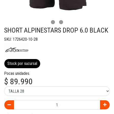
SHORT ALPINESTARS DROP 6.0 BLACK
SKU: 1726420-10-28
Stock por sucursal
Pocas unidades.
$ 89.990