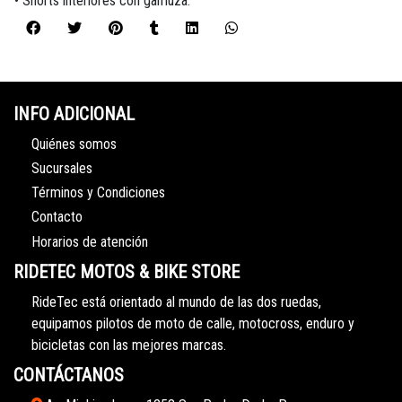
• Shorts interiores con gamuza.
INFO ADICIONAL
Quiénes somos
Sucursales
Términos y Condiciones
Contacto
Horarios de atención
RIDETEC MOTOS & BIKE STORE
RideTec está orientado al mundo de las dos ruedas,
equipamos pilotos de moto de calle, motocross, enduro y
bicicletas con las mejores marcas.
CONTÁCTANOS