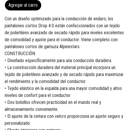
Agregar al carro
Con un diseño optimizado para la conducción de enduro, los
pantalones cortos Drop 4.0 están confeccionados con un tejido
de polietileno avanzado de secado rápido para niveles excelentes
de comodidad y ajuste para el conductor. Viene completo con
pantalones cortos de gamuza Alpinestars.
CONSTRUCCIÓN
• Diseñado específicamente para una conducción duradera.
• La construcción duradera del material principal incorpora un
tejido de polietileno avanzado y de secado rápido para maximizar
el rendimiento y la comodidad del conductor.
• Tejido elástico en la espalda para una mayor comodidad y altos
niveles de confort para el conductor.
• Dos bolsillos ofrecen practicidad en el mundo real y
almacenamiento conveniente.
• El ajuste de la cintura con velcro proporciona un ajuste seguro y
personalizado.