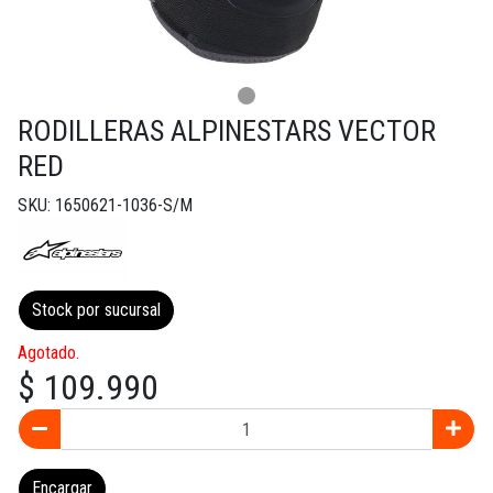
RODILLERAS ALPINESTARS VECTOR
RED
SKU: 1650621-1036-S/M
Stock por sucursal
Agotado.
$ 109.990
Encargar