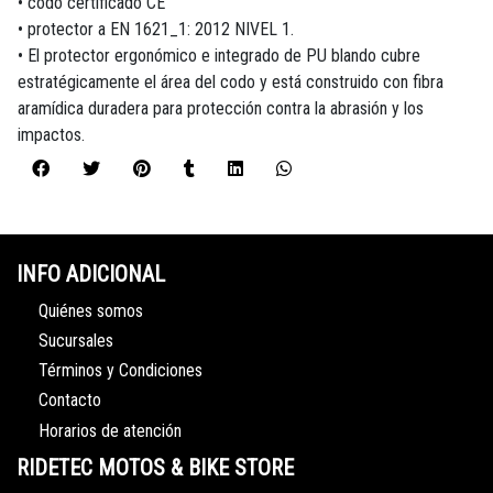
• codo certificado CE
• protector a EN 1621_1: 2012 NIVEL 1.
• El protector ergonómico e integrado de PU blando cubre
estratégicamente el área del codo y está construido con fibra
aramídica duradera para protección contra la abrasión y los
impactos.
INFO ADICIONAL
Quiénes somos
Sucursales
Términos y Condiciones
Contacto
Horarios de atención
RIDETEC MOTOS & BIKE STORE