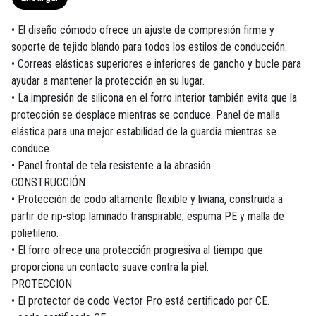
• El diseño cómodo ofrece un ajuste de compresión firme y
soporte de tejido blando para todos los estilos de conducción.
• Correas elásticas superiores e inferiores de gancho y bucle para
ayudar a mantener la protección en su lugar.
• La impresión de silicona en el forro interior también evita que la
protección se desplace mientras se conduce. Panel de malla
elástica para una mejor estabilidad de la guardia mientras se
conduce.
• Panel frontal de tela resistente a la abrasión.
CONSTRUCCIÓN
• Protección de codo altamente flexible y liviana, construida a
partir de rip-stop laminado transpirable, espuma PE y malla de
polietileno.
• El forro ofrece una protección progresiva al tiempo que
proporciona un contacto suave contra la piel.
PROTECCION
• El protector de codo Vector Pro está certificado por CE.