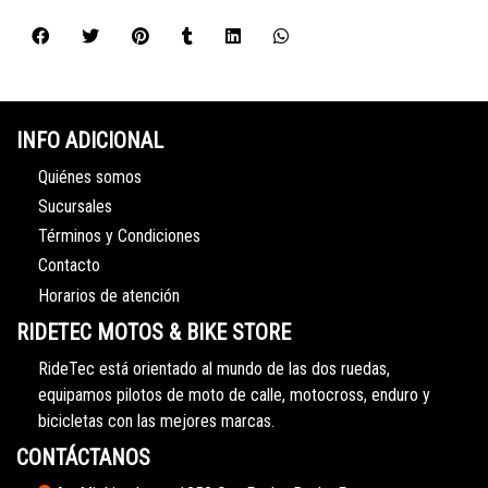
INFO ADICIONAL
Quiénes somos
Sucursales
Términos y Condiciones
Contacto
Horarios de atención
RIDETEC MOTOS & BIKE STORE
RideTec está orientado al mundo de las dos ruedas,
equipamos pilotos de moto de calle, motocross, enduro y
bicicletas con las mejores marcas.
CONTÁCTANOS