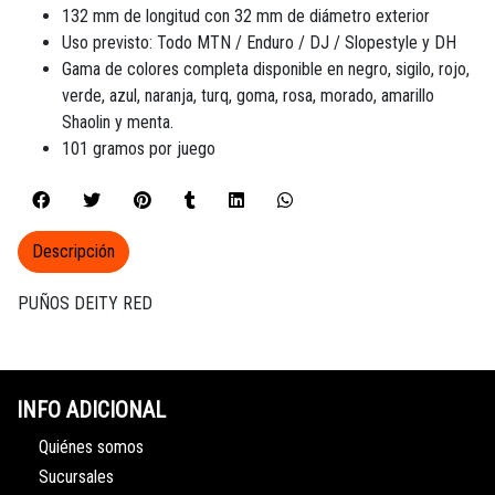
132 mm de longitud con 32 mm de diámetro exterior
Uso previsto: Todo MTN / Enduro / DJ / Slopestyle y DH
Gama de colores completa disponible en negro, sigilo, rojo,
verde, azul, naranja, turq, goma, rosa, morado, amarillo
Shaolin y menta.
101 gramos por juego
Descripción
PUÑOS DEITY RED
INFO ADICIONAL
Quiénes somos
Sucursales