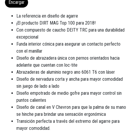
Encargar
La referencia en diseño de agarre
¡El producto DIRT MAG Top 100 para 2018!
Con compuesto de caucho DEITY TRC para una durabilidad
excepcional
Funda interior cónica para asegurar un contacto perfecto
con el manillar
Diseño de abrazadera única con pernos orientados hacia
adelante que cuentan con loc-tite
Abrazaderas de aluminio negro ano 6061 T6 con láser
Diseño de nervadura corta y ancha para mayor comodidad
sin juego de lado a lado
Diseño empotrado de medio gofre para mayor control sin
puntos calientes
Diseño de canal en V Chevron para que la palma de su mano
se hinche para brindar una sensación ergonómica
Transición perfecta a través del extremo del agarre para
mayor comodidad.