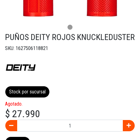
PUÑOS DEITY ROJOS KNUCKLEDUSTER
SKU: 1627506118821
Stock por sucursal
Agotado.
$ 27.990