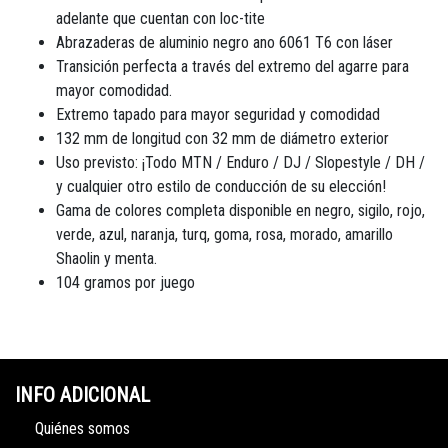
adelante que cuentan con loc-tite
Abrazaderas de aluminio negro ano 6061 T6 con láser
Transición perfecta a través del extremo del agarre para
mayor comodidad.
Extremo tapado para mayor seguridad y comodidad
132 mm de longitud con 32 mm de diámetro exterior
Uso previsto: ¡Todo MTN / Enduro / DJ / Slopestyle / DH /
y cualquier otro estilo de conducción de su elección!
Gama de colores completa disponible en negro, sigilo, rojo,
verde, azul, naranja, turq, goma, rosa, morado, amarillo
Shaolin y menta.
104 gramos por juego
INFO ADICIONAL
Quiénes somos