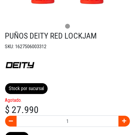
PUÑOS DEITY RED LOCKJAM
SKU: 1627506003312
Stock por sucursal
Agotado.
$ 27.990