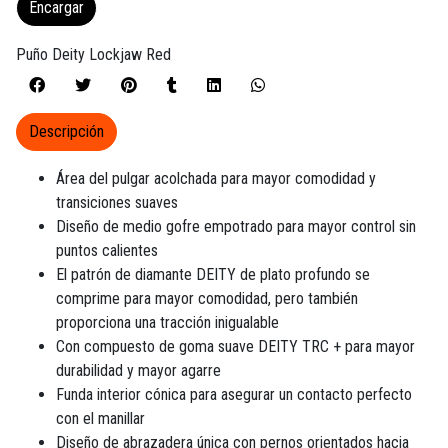
Encargar
Puño Deity Lockjaw Red
Descripción
Área del pulgar acolchada para mayor comodidad y
transiciones suaves
Diseño de medio gofre empotrado para mayor control sin
puntos calientes
El patrón de diamante DEITY de plato profundo se
comprime para mayor comodidad, pero también
proporciona una tracción inigualable
Con compuesto de goma suave DEITY TRC + para mayor
durabilidad y mayor agarre
Funda interior cónica para asegurar un contacto perfecto
con el manillar
Diseño de abrazadera única con pernos orientados hacia