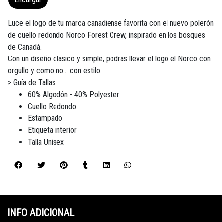
Luce el logo de tu marca canadiense favorita con el nuevo polerón
de cuello redondo Norco Forest Crew, inspirado en los bosques
de Canadá.
Con un diseño clásico y simple, podrás llevar el logo el Norco con
orgullo y como no... con estilo.
> Guía de Tallas
60% Algodón - 40% Polyester
Cuello Redondo
Estampado
Etiqueta interior
Talla Unisex
INFO ADICIONAL