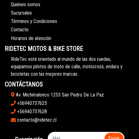
Quiénes somos
Sucursales
Términos y Condiciones
Contacto
Horarios de atención
RIDETEC MOTOS & BIKE STORE
RideTec está orientado al mundo de las dos ruedas,
equipamos pilotos de moto de calle, motocross, enduro y
bicicletas con las mejores marcas.
CONTÁCTANOS
Av. Michimalonco 1253 San Pedro De La Paz
+56940737623
+56940737628
contacto@ridetec.cl
Enviar