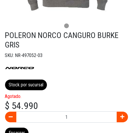
POLERON NORCO CANGURO BURKE
GRIS
SKU: NR-497052-03
Stock por sucursal
Agotado.
$ 54.990
Encargar