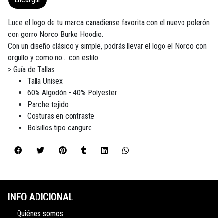
Luce el logo de tu marca canadiense favorita con el nuevo polerón
con gorro Norco Burke Hoodie.
Con un diseño clásico y simple, podrás llevar el logo el Norco con
orgullo y como no... con estilo.
> Guía de Tallas
Talla Unisex
60% Algodón - 40% Polyester
Parche tejido
Costuras en contraste
Bolsillos tipo canguro
INFO ADICIONAL
Quiénes somos