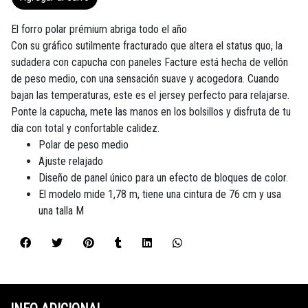
El forro polar prémium abriga todo el año
Con su gráfico sutilmente fracturado que altera el status quo, la
sudadera con capucha con paneles Facture está hecha de vellón
de peso medio, con una sensación suave y acogedora. Cuando
bajan las temperaturas, este es el jersey perfecto para relajarse.
Ponte la capucha, mete las manos en los bolsillos y disfruta de tu
día con total y confortable calidez.
Polar de peso medio
Ajuste relajado
Diseño de panel único para un efecto de bloques de color.
El modelo mide 1,78 m, tiene una cintura de 76 cm y usa
una talla M