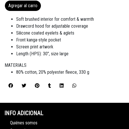
Agregar al carro
Soft brushed interior for comfort & warmth
Drawcord hood for adjustable coverage
Silicone coated eyelets & aglets
Front kanga-style pocket
Screen print artwork
Length (HPS): 30", size large
MATERIALS
80% cotton, 20% polyester fleece, 330 g
INFO ADICIONAL
Quiénes somos