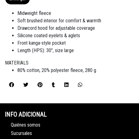
Midweight fleece
Soft brushed interior for comfort & warmth
Drawcord hood for adjustable coverage
Silicone coated eyelets & aglets
Front kanga-style pocket
Length (HPS): 30", size large
MATERIALS
80% cotton, 20% polyester fleece, 280 g
INFO ADICIONAL
Quiénes somos
Sucursales