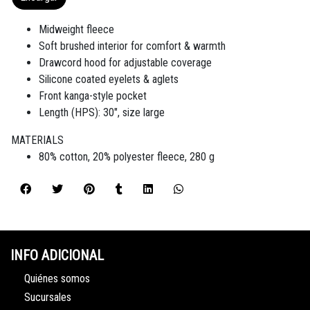
Midweight fleece
Soft brushed interior for comfort & warmth
Drawcord hood for adjustable coverage
Silicone coated eyelets & aglets
Front kanga-style pocket
Length (HPS): 30", size large
MATERIALS
80% cotton, 20% polyester fleece, 280 g
INFO ADICIONAL
Quiénes somos
Sucursales