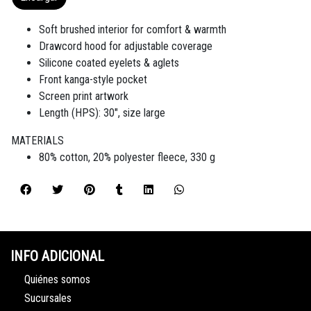
Soft brushed interior for comfort & warmth
Drawcord hood for adjustable coverage
Silicone coated eyelets & aglets
Front kanga-style pocket
Screen print artwork
Length (HPS): 30", size large
MATERIALS
80% cotton, 20% polyester fleece, 330 g
INFO ADICIONAL
Quiénes somos
Sucursales