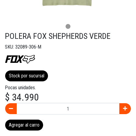
POLERA FOX SHEPHERDS VERDE
SKU: 32089-306-M
Stock por sucursal
Pocas unidades.
$ 34.990
Agregar al carro