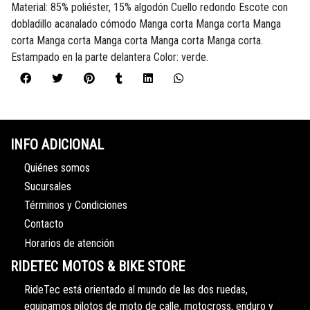
Material: 85% poliéster, 15% algodón Cuello redondo Escote con
dobladillo acanalado cómodo Manga corta Manga corta Manga
corta Manga corta Manga corta Manga corta Manga corta.
Estampado en la parte delantera Color: verde.
INFO ADICIONAL
Quiénes somos
Sucursales
Términos y Condiciones
Contacto
Horarios de atención
RIDETEC MOTOS & BIKE STORE
RideTec está orientado al mundo de las dos ruedas,
equipamos pilotos de moto de calle, motocross, enduro y