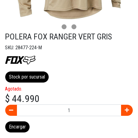
POLERA FOX RANGER VERT GRIS
SKU: 28477-224-M
Stock por sucursal
Agotado.
$ 44.990
Encargar