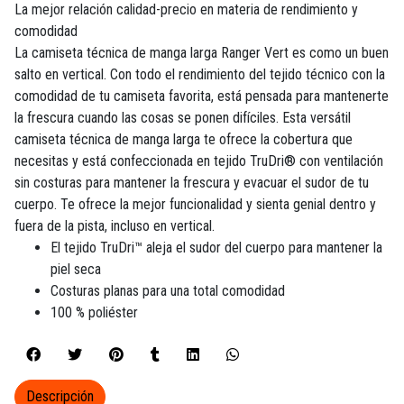
La mejor relación calidad-precio en materia de rendimiento y
comodidad
La camiseta técnica de manga larga Ranger Vert es como un buen
salto en vertical. Con todo el rendimiento del tejido técnico con la
comodidad de tu camiseta favorita, está pensada para mantenerte
la frescura cuando las cosas se ponen difíciles. Esta versátil
camiseta técnica de manga larga te ofrece la cobertura que
necesitas y está confeccionada en tejido TruDri® con ventilación
sin costuras para mantener la frescura y evacuar el sudor de tu
cuerpo. Te ofrece la mejor funcionalidad y sienta genial dentro y
fuera de la pista, incluso en vertical.
El tejido TruDri™ aleja el sudor del cuerpo para mantener la
piel seca
Costuras planas para una total comodidad
100 % poliéster
Descripción