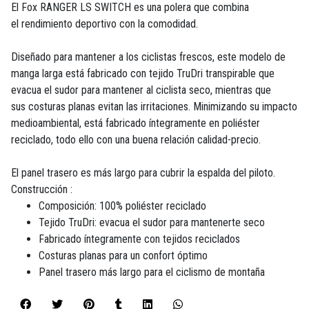
El Fox RANGER LS SWITCH es una polera que combina
el rendimiento deportivo con la comodidad.
Diseñado para mantener a los ciclistas frescos, este modelo de
manga larga está fabricado con tejido TruDri transpirable que
evacua el sudor para mantener al ciclista seco, mientras que
sus costuras planas evitan las irritaciones. Minimizando su impacto
medioambiental, está fabricado íntegramente en poliéster
reciclado, todo ello con una buena relación calidad-precio.
El panel trasero es más largo para cubrir la espalda del piloto.
Construcción :
Composición: 100% poliéster reciclado
Tejido TruDri: evacua el sudor para mantenerte seco
Fabricado íntegramente con tejidos reciclados
Costuras planas para un confort óptimo
Panel trasero más largo para el ciclismo de montaña