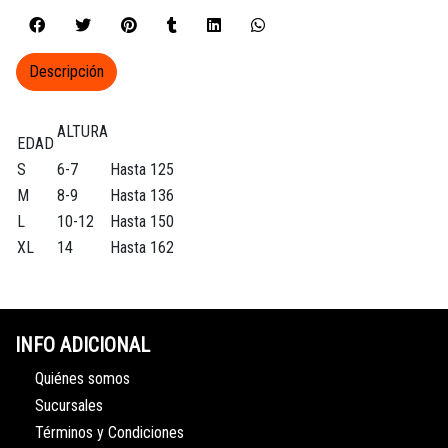
Descripción
ALTURA
EDAD
S
6-7
Hasta 125
M
8-9
Hasta 136
L
10-12
Hasta 150
XL
14
Hasta 162
INFO ADICIONAL
Quiénes somos
Sucursales
Términos y Condiciones