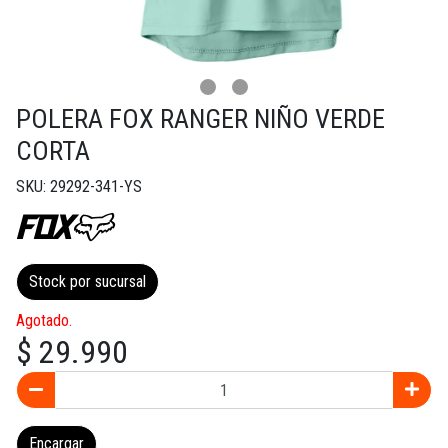
POLERA FOX RANGER NIÑO VERDE
CORTA
SKU: 29292-341-YS
Stock por sucursal
Agotado.
$ 29.990
Encargar