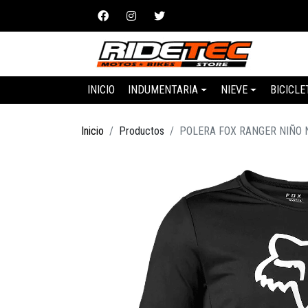
INICIO
INDUMENTARIA
NIEVE
BICICLE
Inicio
Productos
POLERA FOX RANGER NIÑO 