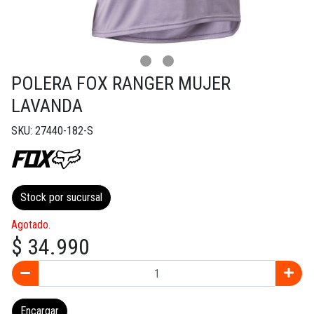
POLERA FOX RANGER MUJER
LAVANDA
SKU: 27440-182-S
Stock por sucursal
Agotado.
$ 34.990
Encargar