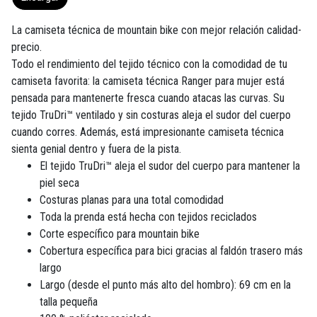
La camiseta técnica de mountain bike con mejor relación calidad-
precio.
Todo el rendimiento del tejido técnico con la comodidad de tu
camiseta favorita: la camiseta técnica Ranger para mujer está
pensada para mantenerte fresca cuando atacas las curvas. Su
tejido TruDri™ ventilado y sin costuras aleja el sudor del cuerpo
cuando corres. Además, está impresionante camiseta técnica
sienta genial dentro y fuera de la pista.
El tejido TruDri™ aleja el sudor del cuerpo para mantener la
piel seca
Costuras planas para una total comodidad
Toda la prenda está hecha con tejidos reciclados
Corte específico para mountain bike
Cobertura específica para bici gracias al faldón trasero más
largo
Largo (desde el punto más alto del hombro): 69 cm en la
talla pequeña