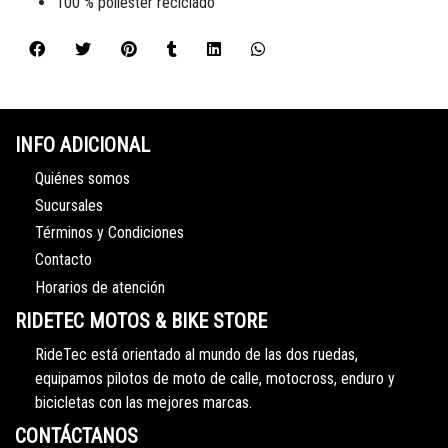
100 % poliéster reciclado
INFO ADICIONAL
Quiénes somos
Sucursales
Términos y Condiciones
Contacto
Horarios de atención
RIDETEC MOTOS & BIKE STORE
RideTec está orientado al mundo de las dos ruedas,
equipamos pilotos de moto de calle, motocross, enduro y
bicicletas con las mejores marcas.
CONTÁCTANOS