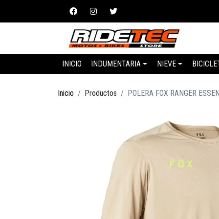
INICIO
INDUMENTARIA
NIEVE
BICICLE
Inicio
Productos
POLERA FOX RANGER ESSEN