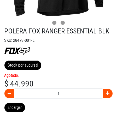
POLERA FOX RANGER ESSENTIAL BLK
SKU: 28478-001-L
Stock por sucursal
Agotado.
$ 44.990
Encargar