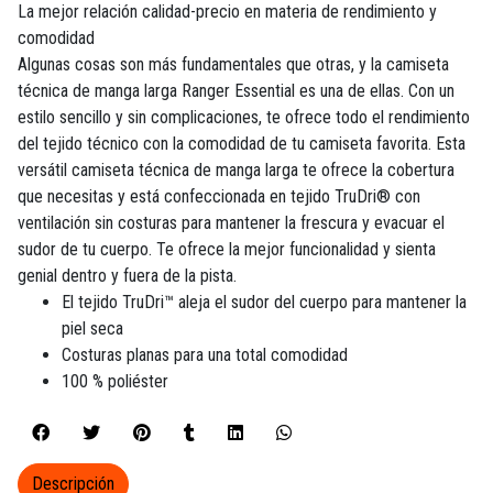
La mejor relación calidad-precio en materia de rendimiento y
comodidad
Algunas cosas son más fundamentales que otras, y la camiseta
técnica de manga larga Ranger Essential es una de ellas. Con un
estilo sencillo y sin complicaciones, te ofrece todo el rendimiento
del tejido técnico con la comodidad de tu camiseta favorita. Esta
versátil camiseta técnica de manga larga te ofrece la cobertura
que necesitas y está confeccionada en tejido TruDri® con
ventilación sin costuras para mantener la frescura y evacuar el
sudor de tu cuerpo. Te ofrece la mejor funcionalidad y sienta
genial dentro y fuera de la pista.
El tejido TruDri™ aleja el sudor del cuerpo para mantener la
piel seca
Costuras planas para una total comodidad
100 % poliéster
Descripción