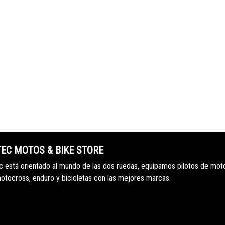
TEC MOTOS & BIKE STORE
 está orientado al mundo de las dos ruedas, equipamos pilotos de mot
motocross, enduro y bicicletas con las mejores marcas.