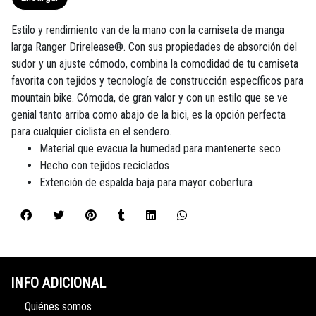
Estilo y rendimiento van de la mano con la camiseta de manga
larga Ranger Drirelease®. Con sus propiedades de absorción del
sudor y un ajuste cómodo, combina la comodidad de tu camiseta
favorita con tejidos y tecnología de construcción específicos para
mountain bike. Cómoda, de gran valor y con un estilo que se ve
genial tanto arriba como abajo de la bici, es la opción perfecta
para cualquier ciclista en el sendero.
Material que evacua la humedad para mantenerte seco
Hecho con tejidos reciclados
Extención de espalda baja para mayor cobertura
INFO ADICIONAL
Quiénes somos