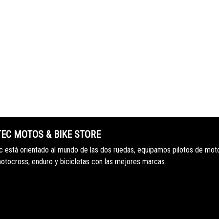
TEC MOTOS & BIKE STORE
 está orientado al mundo de las dos ruedas, equipamos pilotos de mot
motocross, enduro y bicicletas con las mejores marcas.