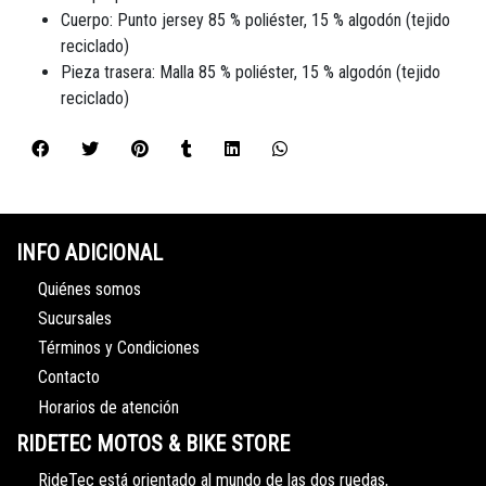
Cuerpo: Punto jersey 85 % poliéster, 15 % algodón (tejido
reciclado)
Pieza trasera: Malla 85 % poliéster, 15 % algodón (tejido
reciclado)
INFO ADICIONAL
Quiénes somos
Sucursales
Términos y Condiciones
Contacto
Horarios de atención
RIDETEC MOTOS & BIKE STORE
RideTec está orientado al mundo de las dos ruedas,