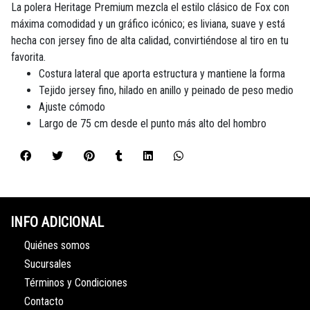
La polera Heritage Premium mezcla el estilo clásico de Fox con
máxima comodidad y un gráfico icónico; es liviana, suave y está
hecha con jersey fino de alta calidad, convirtiéndose al tiro en tu
favorita.
Costura lateral que aporta estructura y mantiene la forma
Tejido jersey fino, hilado en anillo y peinado de peso medio
Ajuste cómodo
Largo de 75 cm desde el punto más alto del hombro
INFO ADICIONAL
Quiénes somos
Sucursales
Términos y Condiciones
Contacto