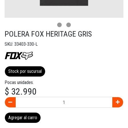
POLERA FOX HERITAGE GRIS
SKU: 33403-330-L
Stock por sucursal
Pocas unidades.
$ 32.990
Agregar al carro