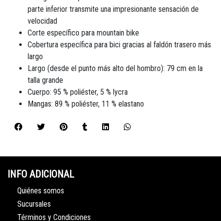
parte inferior transmite una impresionante sensación de
velocidad
Corte específico para mountain bike
Cobertura específica para bici gracias al faldón trasero más
largo
Largo (desde el punto más alto del hombro): 79 cm en la
talla grande
Cuerpo: 95 % poliéster, 5 % lycra
Mangas: 89 % poliéster, 11 % elastano
INFO ADICIONAL
Quiénes somos
Sucursales
Términos y Condiciones