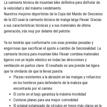
La camiseta técnica de mountain bike definitiva para disfrutar de
la velocidad y del máximo rendimiento.
Nuestros mejores deportistas de la Copa del Mundo de Descenso
de la UCI usan la camiseta técnica de manga larga Flexair. Gracias
a sus características técnicas y a sus materiales de última
generación, irás muy por delante del pelotón.
Ya no tendrás que conformarte con esas prendas pesadas y
engorrosas que sacrifican el ajuste a cambio de funcionalidad. La
camiseta técnica para mountain bike Flexair combina materiales
ligeros con un tejido elástico en todas las direcciones y
ventilación en puntos clave. El resultado es una prenda tan ligera
que te olvidarás de que la llevas puesta.
Piezas resistentes a la abrasión en las mangas y refuerzos
en los hombros para defenderte de la maleza que
encontrarás por el camino
El corte en el bajo garantiza la máxima movilidad
Costuras planas para una mayor comodidad
El original estampado de círculos en tonos más claros en la