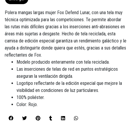
Polera mangas largas mujer Fox Defend Lunar, con una tela muy
técnica optimizada para las competiciones. Te permite abordar
las rutas más difíciles gracias a los inserciones anti-abrasiones en
áreas más sujetas a desgaste. Hecho de tela reciclada, esta
camisa de edición especial garantiza un rendimiento galáctico y le
ayuda a distinguirte donde quiera que estés, gracias a sus detalles
reflectantes de Fox.
Modelo producido enteramente con tela reciclada.
Las inserciones de telas de red en puntos estratégicos
aseguran la ventilación dirigida.
Logotipo reflectante de la edición especial que mejore la
visibilidad en condiciones de luz particulares.
100% poliéster.
Color: Rojo.