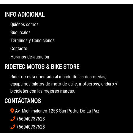
INFO ADICIONAL
Quiénes somos
Sucursales
Términos y Condiciones
Contacto
Horarios de atención
RIDETEC MOTOS & BIKE STORE
RideTec está orientado al mundo de las dos ruedas,
equipamos pilotos de moto de calle, motocross, enduro y
bicicletas con las mejores marcas.
CONTÁCTANOS
Av. Michimalonco 1253 San Pedro De La Paz
+56940737623
+56940737628