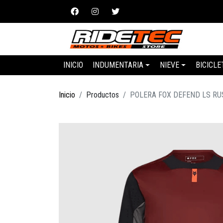
INICIO
INDUMENTARIA
NIEVE
BICICLE
Inicio
Productos
POLERA FOX DEFEND LS RU