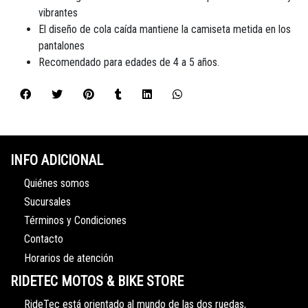
vibrantes
El diseño de cola caída mantiene la camiseta metida en los
pantalones
Recomendado para edades de 4 a 5 años.
INFO ADICIONAL
Quiénes somos
Sucursales
Términos y Condiciones
Contacto
Horarios de atención
RIDETEC MOTOS & BIKE STORE
RideTec está orientado al mundo de las dos ruedas,