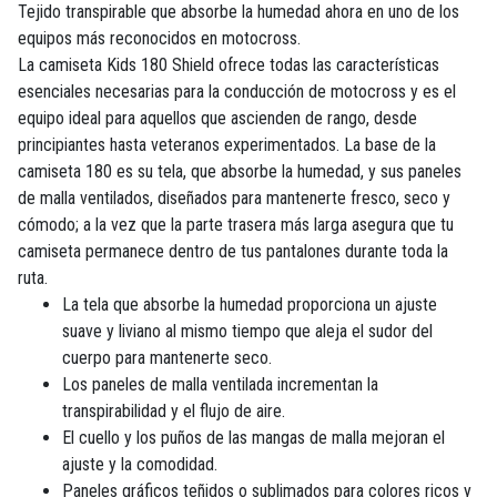
Tejido transpirable que absorbe la humedad ahora en uno de los
equipos más reconocidos en motocross.
La camiseta Kids 180 Shield ofrece todas las características
esenciales necesarias para la conducción de motocross y es el
equipo ideal para aquellos que ascienden de rango, desde
principiantes hasta veteranos experimentados. La base de la
camiseta 180 es su tela, que absorbe la humedad, y sus paneles
de malla ventilados, diseñados para mantenerte fresco, seco y
cómodo; a la vez que la parte trasera más larga asegura que tu
camiseta permanece dentro de tus pantalones durante toda la
ruta.
La tela que absorbe la humedad proporciona un ajuste
suave y liviano al mismo tiempo que aleja el sudor del
cuerpo para mantenerte seco.
Los paneles de malla ventilada incrementan la
transpirabilidad y el flujo de aire.
El cuello y los puños de las mangas de malla mejoran el
ajuste y la comodidad.
Paneles gráficos teñidos o sublimados para colores ricos y