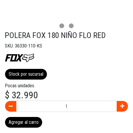
POLERA FOX 180 NIÑO FLO RED
SKU: 36330-110-KS
Stock por sucursal
Pocas unidades.
$ 32.990
Agregar al carro