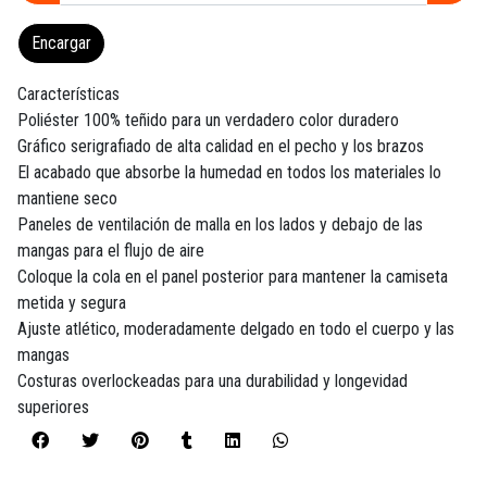
Encargar
Características
Poliéster 100% teñido para un verdadero color duradero
Gráfico serigrafiado de alta calidad en el pecho y los brazos
El acabado que absorbe la humedad en todos los materiales lo
mantiene seco
Paneles de ventilación de malla en los lados y debajo de las
mangas para el flujo de aire
Coloque la cola en el panel posterior para mantener la camiseta
metida y segura
Ajuste atlético, moderadamente delgado en todo el cuerpo y las
mangas
Costuras overlockeadas para una durabilidad y longevidad
superiores