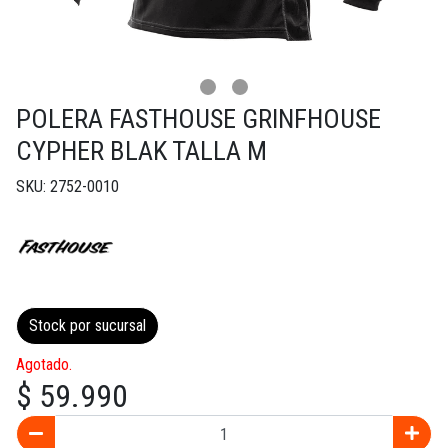
POLERA FASTHOUSE GRINFHOUSE
CYPHER BLAK TALLA M
SKU: 2752-0010
Stock por sucursal
Agotado.
$ 59.990