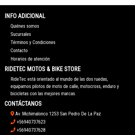
INFO ADICIONAL
Quiénes somos
Sucursales
Términos y Condiciones
Contacto
Horarios de atención
RIDETEC MOTOS & BIKE STORE
RideTec está orientado al mundo de las dos ruedas,
equipamos pilotos de moto de calle, motocross, enduro y
bicicletas con las mejores marcas.
CONTÁCTANOS
Av. Michimalonco 1253 San Pedro De La Paz
+56940737623
+56940737628