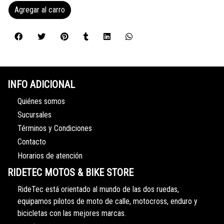
Agregar al carro
INFO ADICIONAL
Quiénes somos
Sucursales
Términos y Condiciones
Contacto
Horarios de atención
RIDETEC MOTOS & BIKE STORE
RideTec está orientado al mundo de las dos ruedas,
equipamos pilotos de moto de calle, motocross, enduro y
bicicletas con las mejores marcas.