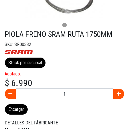
PIOLA FRENO SRAM RUTA 1750MM
SKU: SR00382
Stock por sucursal
Agotado.
$ 6.990
Encargar
DETALLES DEL FÁBRICANTE