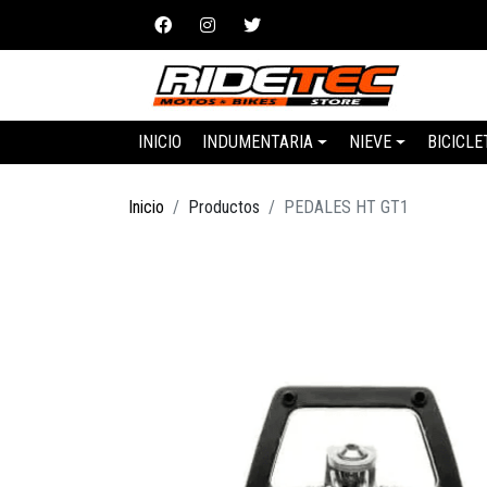
INICIO
INDUMENTARIA
NIEVE
BICICLE
Inicio
Productos
PEDALES HT GT1