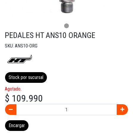
PEDALES HT ANS10 ORANGE
SKU: ANS10-ORG
Stock por sucursal
Agotado.
$ 109.990
Encargar