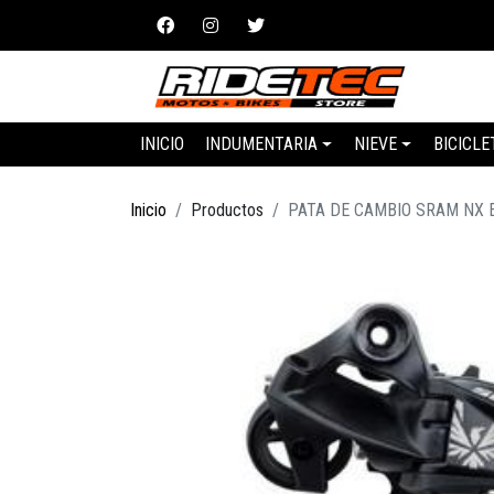
INICIO
INDUMENTARIA
NIEVE
BICICLE
Inicio
Productos
PATA DE CAMBIO SRAM NX 