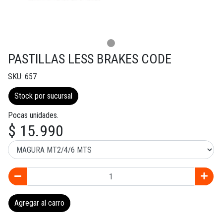
PASTILLAS LESS BRAKES CODE
SKU: 657
Stock por sucursal
Pocas unidades.
$ 15.990
Agregar al carro