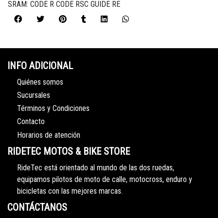
SRAM: CODE R CODE RSC GUIDE RE
INFO ADICIONAL
Quiénes somos
Sucursales
Términos y Condiciones
Contacto
Horarios de atención
RIDETEC MOTOS & BIKE STORE
RideTec está orientado al mundo de las dos ruedas,
equipamos pilotos de moto de calle, motocross, enduro y
bicicletas con las mejores marcas.
CONTÁCTANOS