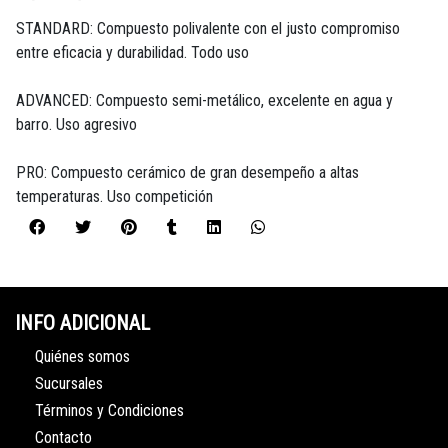
STANDARD: Compuesto polivalente con el justo compromiso
entre eficacia y durabilidad. Todo uso
ADVANCED: Compuesto semi-metálico, excelente en agua y
barro. Uso agresivo
PRO: Compuesto cerámico de gran desempeño a altas
temperaturas. Uso competición
INFO ADICIONAL
Quiénes somos
Sucursales
Términos y Condiciones
Contacto